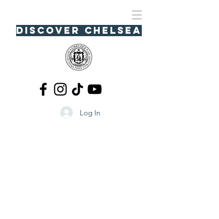
Discover Chelsea
Log In