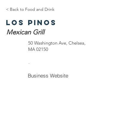
< Back to Food and Drink
Los Pinos
Mexican Grill
50 Washington Ave, Chelsea,
MA 02150
.
Business Website